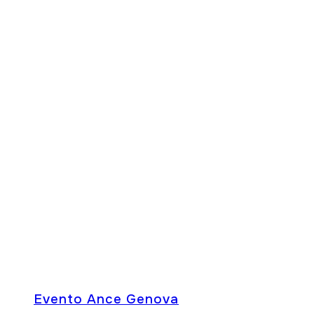
Evento Ance Genova