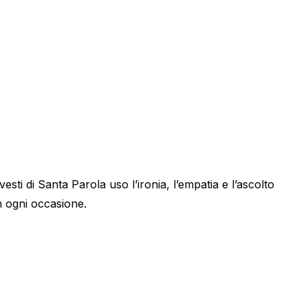
ti di Santa Parola uso l’ironia, l’empatia e l’ascolto
in ogni occasione.