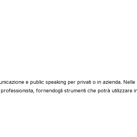
azione e public speaking per privati o in azienda. Nelle ves
professionista, fornendogli strumenti che potrà utilizzare 