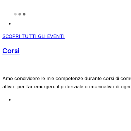
SCOPRI TUTTI GLI EVENTI
Corsi
Amo condividere le mie competenze durante corsi di comunic
attivo per far emergere il potenziale comunicativo di ogni 